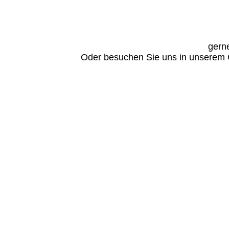
gerne
Oder besuchen Sie uns in unserem G