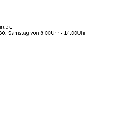
rück.

30, Samstag von 8:00Uhr - 14:00Uhr
