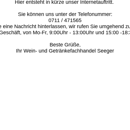
Hier entsteht in kürze unser Internetauftritt. 

Sie können uns unter der Telefonummer:

0711 / 471565

 eine Nachricht hinterlassen, wir rufen Sie umgehend zu
eschäft, von Mo-Fr, 9:00Uhr - 13:00Uhr und 15:00 -18:
Beste Grüße,
